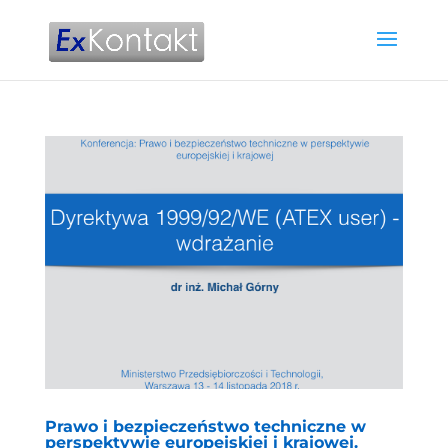
Prawo i bezpieczeństwo techniczne w
perspektywie europejskiej i krajowej.